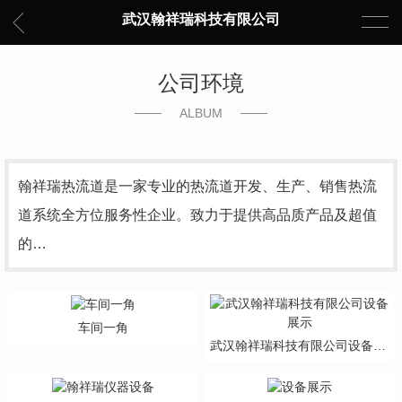
武汉翰祥瑞科技有限公司
公司环境
ALBUM
翰祥瑞热流道是一家专业的热流道开发、生产、销售热流
道系统全方位服务性企业。致力于提供高品质产品及超值
的…
车间一角
武汉翰祥瑞科技有限公司设备展示