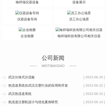
翰祥瑞仪器设备
设备展示
仪器设备车间
员工办公场景
企业相册
翰祥瑞科技有限公司相关仪器
公司新闻
MEITIBAODAO
武汉分体式分流板
[ 2023-06-26 ]
热流道系统在武汉注塑行业的应用和开发
[ 2023-06-22 ]
武汉热流道系统
[ 2023-06-15 ]
热流道注塑机设计与优化案例研究
[ 2023-06-14 ]