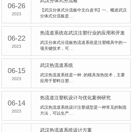
武汉分体式分流板
06-26
【武汉分体式分流板中文白皮书】一、概述武汉
2023
分体式分流板是…
热流道系统在武汉注塑行业的应用和开发
06-22
武汉分体式分流板热流道系统是注塑模具中的一
2023
项关键技术，可…
武汉热流道系统
06-15
武汉热流道系统是一种..的模具加热技术，主要
2023
应用于塑料注塑…
热流道注塑机设计与优化案例研究
06-14
武汉热流道系统设计注塑成型是一种常见的制造
2023
方法，可以生产…
武汉热流道系统设计方案