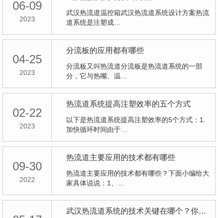
06-09
武汉热流道温控箱武汉热流道系统设计方案热流
2023
道系统是注塑成…
分流板的应用都有哪些
04-25
分流板又叫热流道分流板是热流道系统的一部
2023
分，它与热嘴、温…
热流道系统提高注塑效率的五个方式
02-22
以下是热流道系统提高注塑效率的5个方式：1.
2023
加快循环时间由于…
热流道主要应用的技术都有哪些
09-30
热流道主要应用的技术都有哪些？下面小编给大
2022
家具体说说：1、…
武汉热流道系统的技术关键在哪个？你知道吗