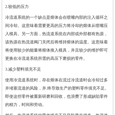
2.较低的压力
冷流道系统的一个缺点是熔体会在喷嘴内部的注入循环之
间冷却。这意味着需要更高的压力将冷却的熔体从喷嘴压
入模具。另一方面，热流道系统在内部或外部都有热源，
该热源在热流道阀门关闭后将维持熔体的温度。这意味着
将使用较少的能量将熔体推入模具，并且较少的维护即可
更换在冷流道系统所需的高压下磨损的零件。
3.减少塑料填充不足
使用冷流道系统时，存在熔体在流过冷流道时会冷却过多
并堵塞流道的风险，并.终导致生产的塑料零件填充不足。
即使这些零件被重新研磨和回收，也浪费了形成缺陷零件
的精力，时间和劳动。