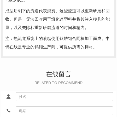
成型后剩下的流道代表浪费。这些流道可以重新研磨和回
收。但是，无法回收用于熔化该塑料并将其注入模具的能
量，以及去除和重新研磨流道的时间和精力。
注：热流道系统上的喷嘴使用钛锆钼合同棒加工而成。中
钨在线是专业的钨钼生产商，可提供所需的棒材。
在线留言
RELATED TO RECOMMEND