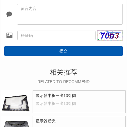
提交
相关推荐
RELATED TO RECOMMEND
显示器中框一出13针阀
显示器中框一出13针阀
显示器后壳