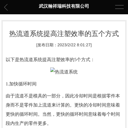
武汉翰祥瑞科技有限公司
热流道系统提高注塑效率的五个方式
[发布日期：2023/2/22 8:01:27]
以下是热流道系统提高注塑效率的5个方式：
1.加快循环时间
由于流道不是模具的一部分，因此冷却时间是根据零件本
身而不是零件加上流道来计算的。更快的冷却时间意味着
更快的循环时间。当然，更快的循环时间意味着每个时间
段内生产的零件更多。