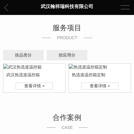
武汉翰祥瑞科技有限公司
服务项目
PRODUCT
按品类分
按应用分
武汉热流道温控箱
热流道温控箱定制
查看详情 +
查看详情 +
合作案例
CASE