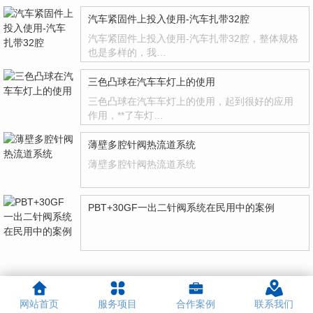
汽车紧固件上投入使用-汽车扎带32腔
汽车紧固件上投入使用-汽车扎带32腔，整体规格
也是多样的，我…
三色凸球在汽车车灯上的使用
三色凸球在汽车车灯上的使用，起到很好的应用
作用，**了车灯…
薄壁多腔针阀热流道系统
薄壁多腔针阀热流道系统
PBT+30GF一出二针阀系统在民用中的案例
网站首页
服务项目
合作案例
联系我们