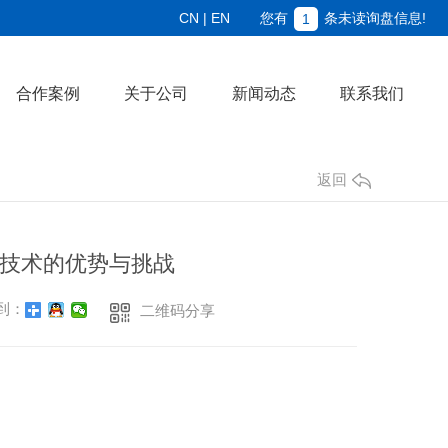
CN
|
EN
您有
条未读询盘信息!
1
合作案例
关于公司
新闻动态
联系我们
返回
技术的优势与挑战
到：
二维码分享