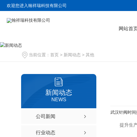
欢迎您进入翰祥瑞科技有限公司
网站首
当前位置：
首页
>
新闻动态
>
其他
新闻动态
NEWS
武汉针阀时间
公司新闻
提升生
行业动态