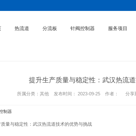
页
热流道
分流板
针阀控制器
服务项目
提升生产质量与稳定性：武汉热流道
所属分类：其他 发布时间： 2023-09-25 作者：
分享
控制器
产质量与稳定性：武汉热流道技术的优势与挑战